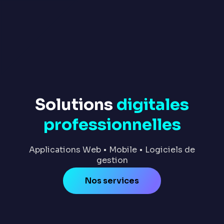
Solutions
digitales
professionnelles
Applications Web • Mobile • Logiciels de
gestion
Nos services